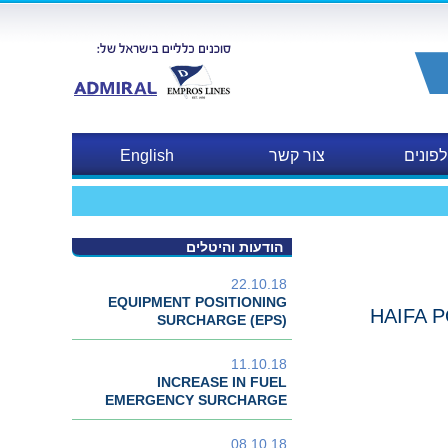
פונים
צור קשר
English
הודעות והיטלים
22.10.18
EQUIPMENT POSITIONING
HAIFA P
SURCHARGE (EPS)
11.10.18
INCREASE IN FUEL
EMERGENCY SURCHARGE
08.10.18