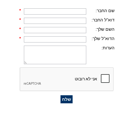
שם החבר:
*
דוא"ל החבר:
*
השם שלך:
*
הדוא"ל שלך:
*
הערות: