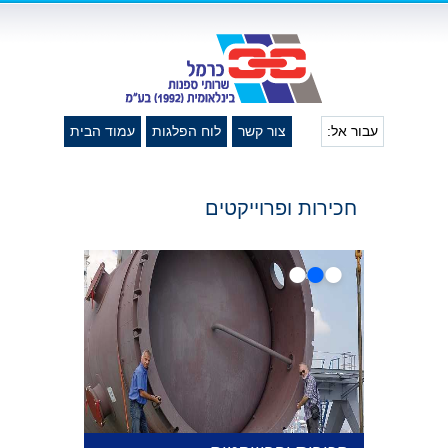
עבור אל:
צור קשר
לוח הפלגות
עמוד הבית
חכירות ופרוייקטים
•
•
•