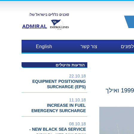
פונים
צור קשר
English
הודעות והיטלים
22.10.18
EQUIPMENT POSITIONING
SURCHARGE (EPS)
11.10.18
INCREASE IN FUEL
EMERGENCY SURCHARGE
08.10.18
NEW BLACK SEA SERVICE -