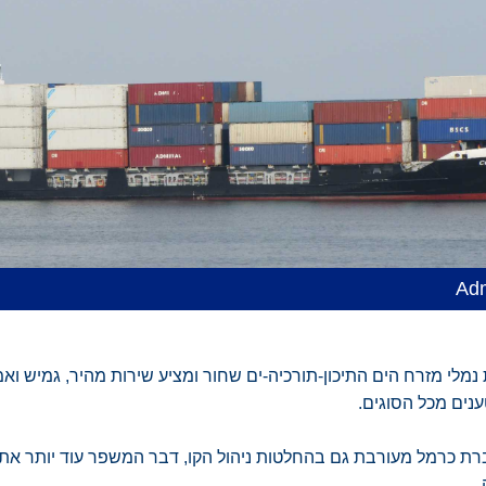
Adm
נמלי מזרח הים התיכון-תורכיה-ים שחור ומציע שירות מהיר, גמיש ואמ
ענים מכל הסוגים.
רת כרמל מעורבת גם בהחלטות ניהול הקו, דבר המשפר עוד יותר את 
.