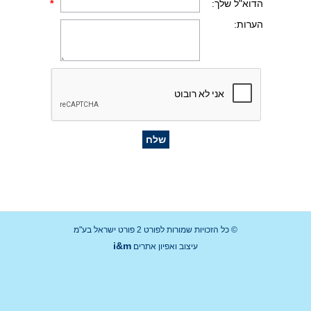
הדוא"ל שלך:
*
הערות:
© כל הזכויות שמורות לפורט 2 פורט ישראל בע"מ
i&m
עיצוב ואפיון אתרים